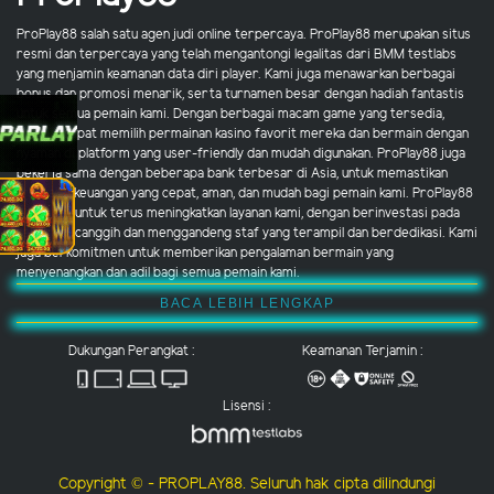
ProPlay88 salah satu agen judi online terpercaya. ProPlay88 merupakan situs
resmi dan terpercaya yang telah mengantongi legalitas dari BMM testlabs
yang menjamin keamanan data diri player. Kami juga menawarkan berbagai
bonus dan promosi menarik, serta turnamen besar dengan hadiah fantastis
untuk semua pemain kami. Dengan berbagai macam game yang tersedia,
pemain dapat memilih permainan kasino favorit mereka dan bermain dengan
nyaman di platform yang user-friendly dan mudah digunakan. ProPlay88 juga
bekerja sama dengan beberapa bank terbesar di Asia, untuk memastikan
transaksi keuangan yang cepat, aman, dan mudah bagi pemain kami. ProPlay88
berusaha untuk terus meningkatkan layanan kami, dengan berinvestasi pada
teknologi canggih dan menggandeng staf yang terampil dan berdedikasi. Kami
juga berkomitmen untuk memberikan pengalaman bermain yang
menyenangkan dan adil bagi semua pemain kami.
BACA LEBIH LENGKAP
Dukungan Perangkat :
Keamanan Terjamin :
Lisensi :
Copyright © - PROPLAY88. Seluruh hak cipta dilindungi